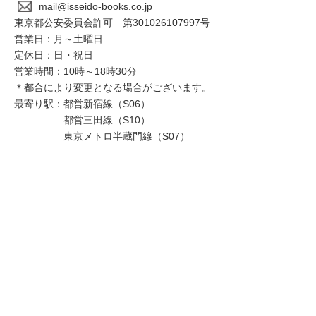
mail@isseido-books.co.jp
東京都公安委員会許可 第301026107997号
営業日：月～土曜日
定休日：日・祝日
営業時間：10時～18時30分
＊都合により変更となる場合がございます。
最寄り駅：都営新宿線（S06）
都営三田線（S10）
東京メトロ半蔵門線（S07）