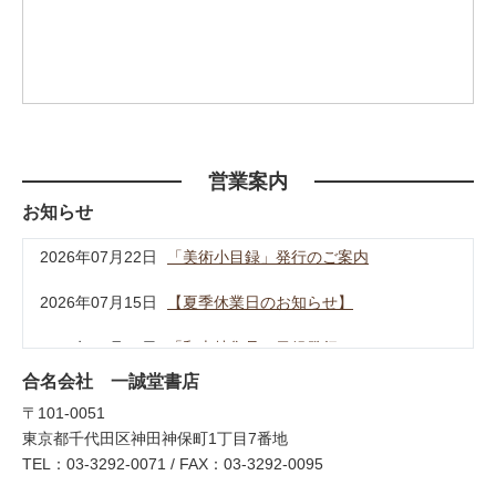
営業案内
お知らせ
合名会社 一誠堂書店
〒101-0051
東京都千代田区神田神保町1丁目7番地
TEL：03-3292-0071 / FAX：03-3292-0095