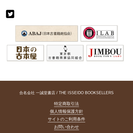
合名会社 一誠堂書店 / THE ISSEIDO BOOKSELLERS
特定商取引法
個人情報保護方針
サイトのご利用条件
お問い合わせ